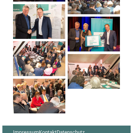
Impressum
Kontakt
Datenschutz