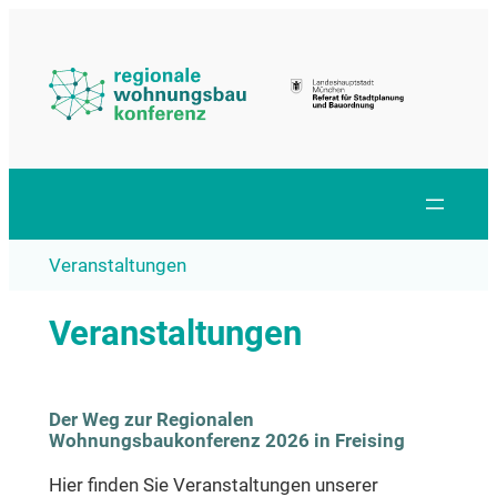
Zum
Inhalt
springen
Veranstaltungen
Veranstaltungen
Der Weg zur Regionalen
Wohnungsbaukonferenz 2026 in Freising
Hier finden Sie Veranstaltungen unserer