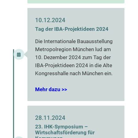
10.12.2024
Tag der IBA-Projektideen
2024
Die Internationale Bauausstellung
Metropolregion München lud am
10. Dezember 2024 zum Tag der
IBA-Projektideen 2024 in die Alte
Kongresshalle nach München ein.
Mehr dazu >>
28.11.2024
23. IHK-Symposium –
Wirtschaftsförderung für