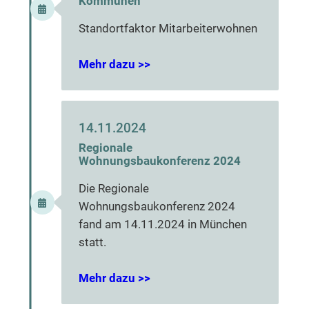
Kommunen
Standortfaktor Mitarbeiterwohnen
Mehr dazu >>
14.11.2024
Regionale
Wohnungsbaukonferenz 2024
Die Regionale
Wohnungsbaukonferenz 2024
fand am 14.11.2024 in München
statt.
Mehr dazu >>