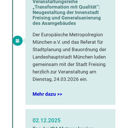
Veranstaltungsreihe
„Transformation mit Qualität“:
Neugestaltung der Innenstadt
Freising und Generalsanierung
des Asamgebäudes
Der Europäische Metropolregion
München e.V. und das Referat für
Stadtplanung und Bauordnung der
Landeshauptstadt München luden
gemeinsam mit der Stadt Freising
herzlich zur Veranstaltung am
Dienstag, 24.03.2026 ein.
Mehr dazu >>
02.12.2025