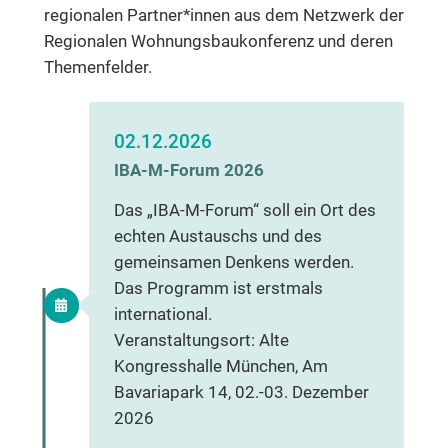
regionalen Partner*innen aus dem Netzwerk der
Regionalen Wohnungsbaukonferenz und deren
Themenfelder.
02.12.2026
IBA-M-Forum 2026
Das „IBA-M-Forum“ soll ein Ort des
echten Austauschs und des
gemeinsamen Denkens werden.
Das Programm ist erstmals
international.
Veranstaltungsort: Alte
Kongresshalle München, Am
Bavariapark 14, 02.-03. Dezember
2026