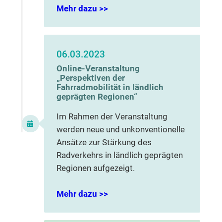
Mehr dazu >>
06.03.2023
Online-Veranstaltung
„Perspektiven der
Fahrradmobilität in ländlich
geprägten Regionen“
Im Rahmen der Veranstaltung
werden neue und unkonventionelle
Ansätze zur Stärkung des
Radverkehrs in ländlich geprägten
Regionen aufgezeigt.
Mehr dazu >>