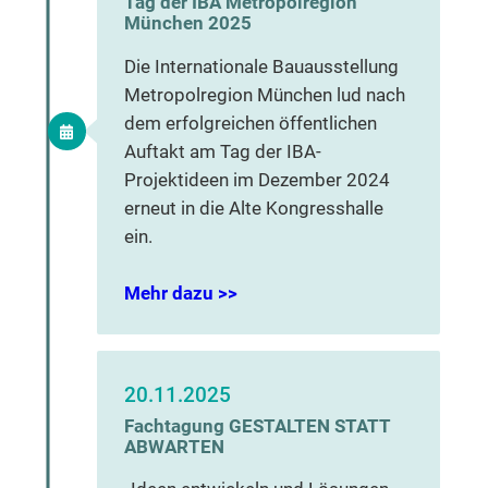
Tag der IBA Metropolregion
München 2025
Die Internationale Bauausstellung
Metropolregion München lud nach
dem erfolgreichen öffentlichen
Auftakt am Tag der IBA-
Projektideen im Dezember 2024
erneut in die Alte Kongresshalle
ein.
Meh
r dazu >>
20.11.2025
Fachtagung GESTALTEN STATT
ABWARTEN