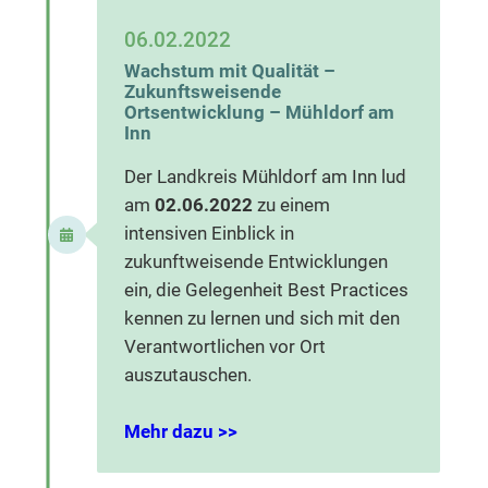
06.02.2022
Wachstum mit Qualität –
Zukunftsweisende
Ortsentwicklung – Mühldorf am
Inn
Der Landkreis Mühldorf am Inn lud
am
02.06.2022
zu einem
intensiven Einblick in
zukunftweisende Entwicklungen
ein, die Gelegenheit Best Practices
kennen zu lernen und sich mit den
Verantwortlichen vor Ort
auszutauschen.
Mehr dazu >>