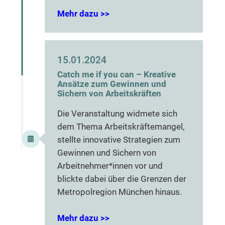
Mehr dazu >>
15.01.2024
Catch me if you can – Kreative
Ansätze zum Gewinnen und
Sichern von Arbeitskräften
Die Veranstaltung widmete sich
dem Thema Arbeitskräftemangel,
stellte innovative Strategien zum
Gewinnen und Sichern von
Arbeitnehmer*innen vor und
blickte dabei über die Grenzen der
Metropolregion München hinaus.
Mehr dazu >>