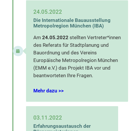
24.05.2022
Die Internationale Bauausstellung
Metropolregion München (IBA)
Am
24.05.2022
stellten Vertreter*innen
des Referats für Stadtplanung und
Bauordnung und des Vereins
Europäische Metropolregion München
(EMM e.V.) das Projekt IBA vor und
beantworteten Ihre Fragen.
Mehr dazu >>
03.11.2022
Erfahrungsaustausch der