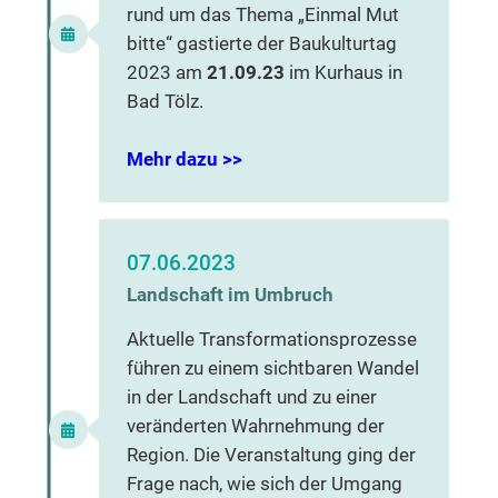
rund um das Thema „Einmal Mut
bitte“ gastierte der Baukulturtag
2023 am
21.09.23
im Kurhaus in
Bad Tölz.
Mehr dazu >>
07.06.2023
Landschaft im Umbruch
Aktuelle Transformationsprozesse
führen zu einem sichtbaren Wandel
in der Landschaft und zu einer
veränderten Wahrnehmung der
Region. Die Veranstaltung ging der
Frage nach, wie sich der Umgang