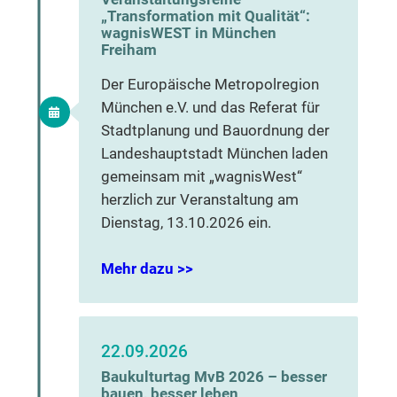
„Transformation mit Qualität“:
wagnisWEST in München
Freiham
Der Europäische Metropolregion
München e.V. und das Referat für
Stadtplanung und Bauordnung der
Landeshauptstadt München laden
gemeinsam mit „wagnisWest“
herzlich zur Veranstaltung am
Dienstag, 13.10.2026 ein.
Mehr dazu >>
22.09.2026
Baukulturtag MvB 2026 – besser
bauen, besser leben