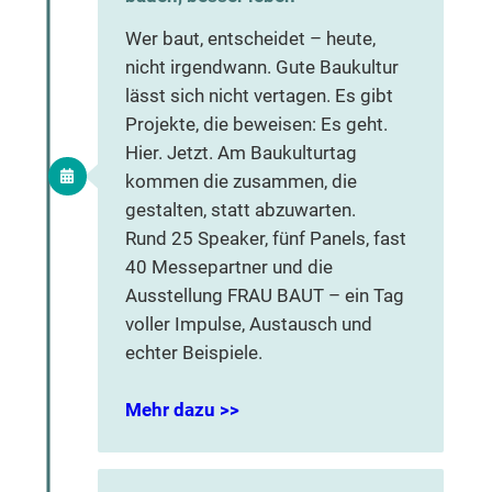
Wer baut, entscheidet – heute,
nicht irgendwann. Gute Baukultur
lässt sich nicht vertagen. Es gibt
Projekte, die beweisen: Es geht.
Hier. Jetzt. Am Baukulturtag
kommen die zusammen, die
gestalten, statt abzuwarten.
Rund 25 Speaker, fünf Panels, fast
40 Messepartner und die
Ausstellung FRAU BAUT – ein Tag
voller Impulse, Austausch und
echter Beispiele.
Mehr dazu >>