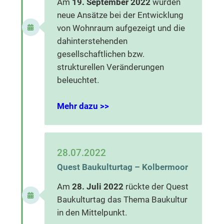
Am
19. September 2022
wurden
neue Ansätze bei der Entwicklung
von Wohnraum aufgezeigt und die
dahinterstehenden
gesellschaftlichen bzw.
strukturellen Veränderungen
beleuchtet.
Mehr dazu >>
28.07.2022
Quest Baukulturtag – Kolbermoor
Am
28. Juli 2022
rückte der Quest
Baukulturtag das Thema Baukultur
in den Mittelpunkt.