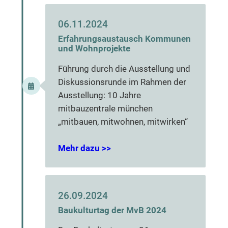
06.11.2024
Erfahrungsaustausch Kommunen
und Wohnprojekte
Führung durch die Ausstellung und
Diskussionsrunde im Rahmen der
Ausstellung: 10 Jahre
mitbauzentrale münchen
„mitbauen, mitwohnen, mitwirken“
Mehr dazu >>
26.09.2024
Baukulturtag der MvB 2024