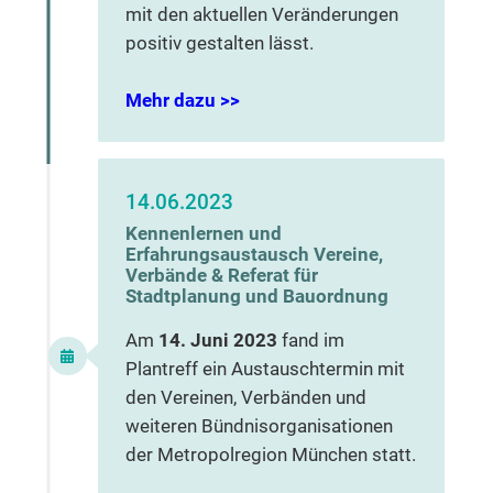
mit den aktuellen Veränderungen
positiv gestalten lässt.
Mehr dazu >>
14.06.2023
Kennenlernen und
Erfahrungsaustausch Vereine,
Verbände & Referat für
Stadtplanung und Bauordnung
Am
14. Juni 2023
fand im
Plantreff ein Austauschtermin mit
den Vereinen, Verbänden und
weiteren Bündnisorganisationen
der Metropolregion München statt.