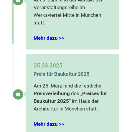
Veranstaltungsreihe im
Werksviertel-Mitte in München
statt.
Mehr dazu >>
25.03.2025
Preis für Baukultur 2025
Am 25. März fand die festliche
Preisverleihung
des „
Preises für
Baukultur 2025
“ im Haus der
Architektur in München statt.
Mehr dazu >>