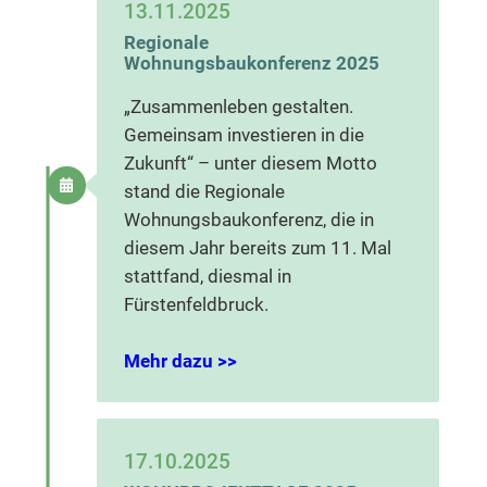
13.11.2025
Regionale
Wohnungsbaukonferenz 2025
„Zusammenleben gestalten.
Gemeinsam investieren in die
Zukunft“ – unter diesem Motto
stand die Regionale
Wohnungsbaukonferenz, die in
diesem Jahr bereits zum 11. Mal
stattfand, diesmal in
Fürstenfeldbruck.
Mehr dazu >>
17.10.2025