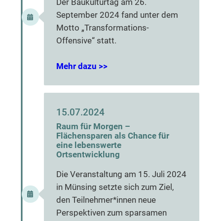
Der Baukulturtag am 26.
September 2024 fand unter dem
Motto „Transformations-
Offensive“ statt.
Mehr dazu >>
15.07.2024
Raum für Morgen –
Flächensparen als Chance für
eine lebenswerte
Ortsentwicklung
Die Veranstaltung am 15. Juli 2024
in Münsing setzte sich zum Ziel,
den Teilnehmer*innen neue
Perspektiven zum sparsamen