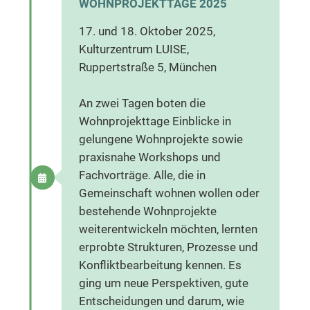
WOHNPROJEKTTAGE 2025
17. und 18. Oktober 2025,
Kulturzentrum LUISE,
Ruppertstraße 5, München
An zwei Tagen boten die
Wohnprojekttage Einblicke in
gelungene Wohnprojekte sowie
praxisnahe Workshops und
Fachvorträge. Alle, die in
Gemeinschaft wohnen wollen oder
bestehende Wohnprojekte
weiterentwickeln möchten, lernten
erprobte Strukturen, Prozesse und
Konfliktbearbeitung kennen. Es
ging um neue Perspektiven, gute
Entscheidungen und darum, wie