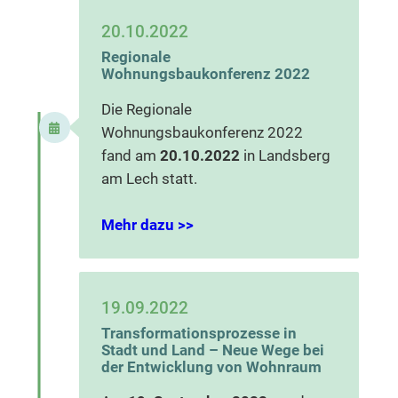
20.10.2022
Regionale
Wohnungsbaukonferenz 2022
Die Regionale
Wohnungsbaukonferenz 2022
fand am
20.10.2022
in Landsberg
am Lech statt.
Mehr dazu >>
19.09.2022
Transformationsprozesse in
Stadt und Land – Neue Wege bei
der Entwicklung von Wohnraum