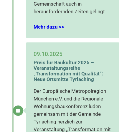
Gemeinschaft auch in
herausfordernden Zeiten gelingt.
Mehr dazu >>
09.10.2025
Preis für Baukultur 2025 –
Veranstaltungsreihe
„Transformation mit Qualität“:
Neue Ortsmitte Tyrlaching
Der Europäische Metropolregion
München e.V. und die Regionale
Wohnungsbaukonferenz luden
gemeinsam mit der Gemeinde
Tyrlaching herzlich zur
Veranstaltung „Transformation mit