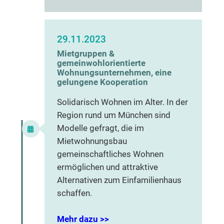
29.11.2023
Mietgruppen &
gemeinwohlorientierte
Wohnungsunternehmen, eine
gelungene Kooperation
Solidarisch Wohnen im Alter. In der
Region rund um München sind
Modelle gefragt, die im
Mietwohnungsbau
gemeinschaftliches Wohnen
ermöglichen und attraktive
Alternativen zum Einfamilienhaus
schaffen.
Mehr dazu >>