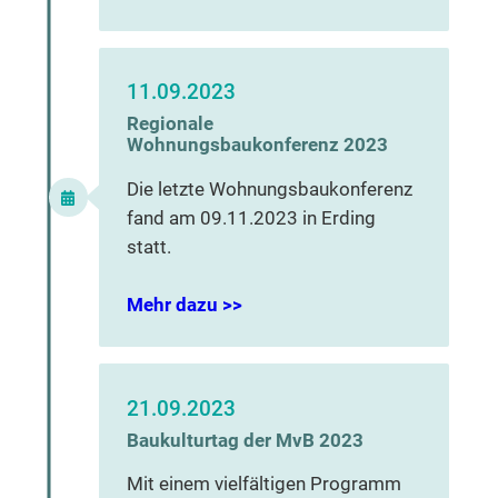
11.09.2023
Regionale
Wohnungsbaukonferenz 2023
Die letzte Wohnungsbaukonferenz
fand am 09.11.2023 in Erding
statt.
Mehr dazu >>
21.09.2023
Baukulturtag der MvB 2023
Mit einem vielfältigen Programm