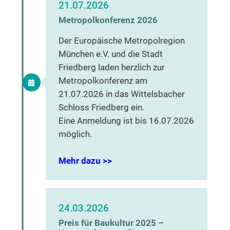
21.07.2026
Metropolkonferenz 2026
Der Europäische Metropolregion
München e.V. und die Stadt
Friedberg laden herzlich zur
Metropolkonferenz am
21.07.2026 in das Wittelsbacher
Schloss Friedberg ein.
Eine Anmeldung ist bis 16.07.2026
möglich.
Mehr dazu >>
24.03.2026
Preis für Baukultur 2025 –