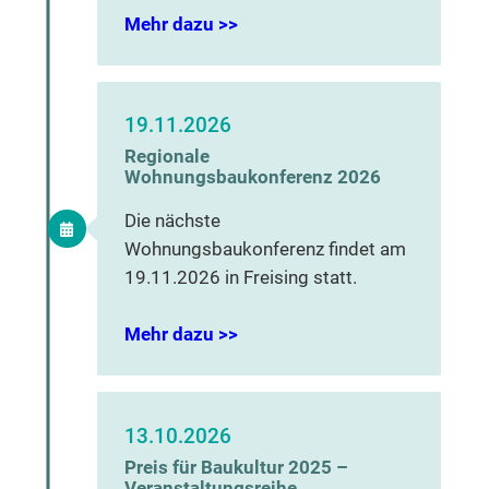
Mehr dazu >>
19.11.2026
Regionale
Wohnungsbaukonferenz 2026
Die nächste
Wohnungsbaukonferenz findet am
19.11.2026 in Freising statt.
Mehr dazu >>
13.10.2026
Preis für Baukultur 2025 –
Veranstaltungsreihe