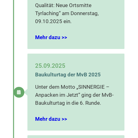
Qualität: Neue Ortsmitte
Tyrlaching“ am Donnerstag,
09.10.2025 ein.
Mehr dazu >>
25.09.2025
Baukulturtag der MvB 2025
Unter dem Motto „SINNERGIE –
Anpacken im Jetzt“ ging der MvB-
Baukulturtag in die 6. Runde.
Mehr dazu >>