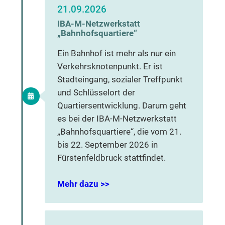
21.09.2026
IBA-M-Netzwerkstatt
„Bahnhofsquartiere“
Ein Bahnhof ist mehr als nur ein
Verkehrsknotenpunkt. Er ist
Stadteingang, sozialer Treffpunkt
und Schlüsselort der
Quartiersentwicklung. Darum geht
es bei der IBA-M-Netzwerkstatt
„Bahnhofsquartiere“, die vom 21.
bis 22. September 2026 in
Fürstenfeldbruck stattfindet.
Mehr dazu >>