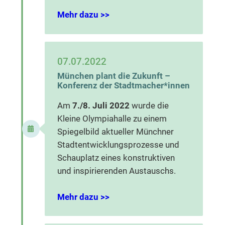
Mehr dazu >>
07.07.2022
München plant die Zukunft –
Konferenz der Stadtmacher*innen
Am
7./8. Juli 2022
wurde die
Kleine Olympiahalle zu einem
Spiegelbild aktueller Münchner
Stadtentwicklungsprozesse und
Schauplatz eines konstruktiven
und inspirierenden Austauschs.
Mehr dazu >>