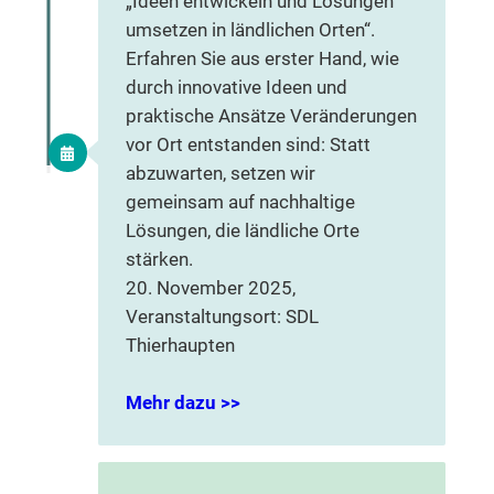
„Ideen entwickeln und Lösungen
umsetzen in ländlichen Orten“.
Erfahren Sie aus erster Hand, wie
durch innovative Ideen und
praktische Ansätze Veränderungen
vor Ort entstanden sind: Statt
abzuwarten, setzen wir
gemeinsam auf nachhaltige
Lösungen, die ländliche Orte
stärken.
20. November 2025,
Veranstaltungsort: SDL
Thierhaupten
Mehr dazu >>