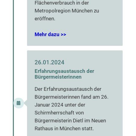
Flächenverbrauch in der
Metropolregion München zu
eröffnen.
Mehr dazu >>
26.01.2024
Erfahrungsaustausch der
Bürgermeisterinnen
Der Erfahrungsaustausch der
Bürgermeisterinnen fand am 26.
Januar 2024 unter der
Schirmherrschaft von
Bürgermeisterin Dietl im Neuen
Rathaus in München statt.